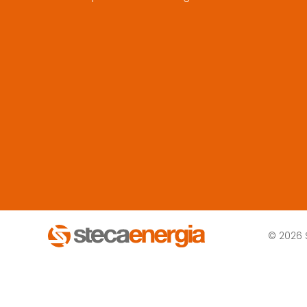
© 2026 S